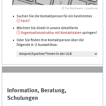
© Tim Reckmann / pixelio.de
Suchen Sie die Kontaktperson für ein bestimmtes
Fach
?
Möchten Sie direkt in unsere detaillierte
Organisationsstruktur mit Kontaktdaten
springen?
Oder Sie finden Ihre Kontaktperson über die
folgende A–Z Auswahlbox:
Information, Beratung,
Schulungen