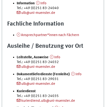
Information
Info
Tel.
: +49 (0)251 83-24040
ulb@uni-muenster.de
Fachliche Information
Ansprechpartner*innen nach Fächern
Ausleihe / Benutzung vor Ort
Leihstelle, Ausweise
Info
Tel.
: +49 (0)251 83-24032
ulb@uni-muenster.de
Dokumentlieferdienste (Fernleihe)
Info
Tel.
: +49 (0)251 83-29031
ulb@uni-muenster.de
Kurierdienst
Tel.
: +49 (0)251 83-24035
kurierdienst.ulb@uni-muenster.de